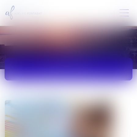
ACTUALITÉS