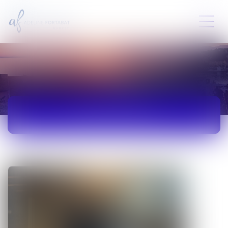
ACTUALITÉS