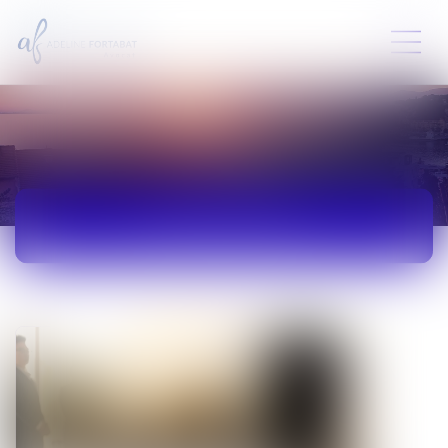
ACTUALITÉS