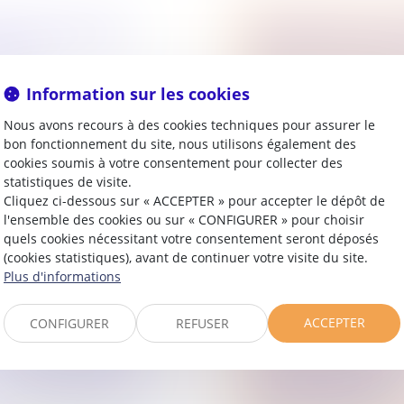
 : PAS DE LIEN
MONÉTISER LA 5E
FEUR
IMPACT CÔTÉ EM
Droit du travail - Em
Information sur les cookies
iduelles au travail
Parmi les mesures a
Nous avons recours à des cookies techniques pour assurer le
un budget 2026, la p
de cassation
bon fonctionnement du site, nous utilisons également des
congés payés pour inci
a plateforme Uber ne
cookies soumis à votre consentement pour collecter des
que les tr...
statistiques de visite.
Cliquez ci-dessous sur « ACCEPTER » pour accepter le dépôt de
Lire la suite
l'ensemble des cookies ou sur « CONFIGURER » pour choisir
quels cookies nécessitant votre consentement seront déposés
(cookies statistiques), avant de continuer votre visite du site.
Plus d'informations
ACCEPTER
CONFIGURER
REFUSER
OYEUR N’A PAS À
DEMANDE ORALE 
E, SEULEMENT SA
CASSATION RAPPE
PRUD’HOMMES