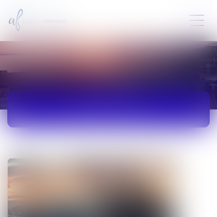
ACTUALITÉS