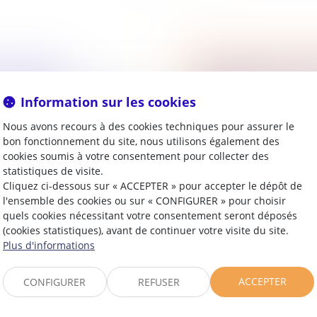
EN COURS
ACTIONS GRATUI
 BARRAGE À LA
CONTRAT : PAS D
Information sur les cookies
FRAUDE
Droit du travail - Em
Nous avons recours à des cookies techniques pour assurer le
bon fonctionnement du site, nous utilisons également des
enter une action en
La Cour de cassation,
cookies soumis à votre consentement pour collecter des
a société soit
rappelle que les acti
statistiques de visite.
lle...
plan d’entreprise ne 
Cliquez ci-dessous sur « ACCEPTER » pour accepter le dépôt de
l'ensemble des cookies ou sur « CONFIGURER » pour choisir
Lire la suite
quels cookies nécessitant votre consentement seront déposés
(cookies statistiques), avant de continuer votre visite du site.
Plus d'informations
ACCEPTER
CONFIGURER
REFUSER