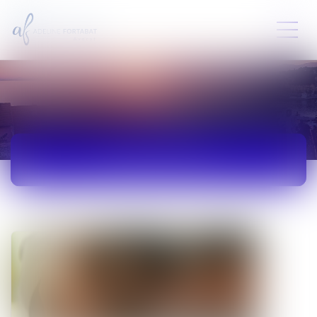
ACTUALITÉS