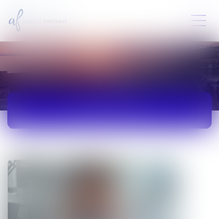
ACTUALITÉS