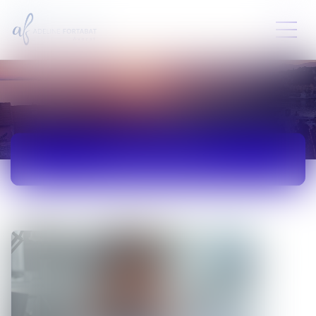
ACTUALITÉS