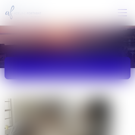
ACTUALITÉS