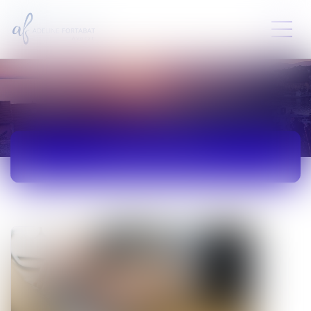
ACTUALITÉS