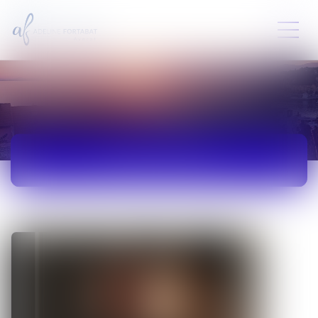
ACTUALITÉS