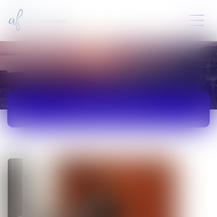
ACTUALITÉS