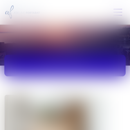
ACTUALITÉS