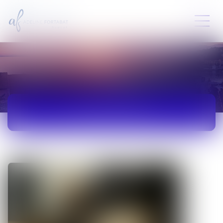
ACTUALITÉS