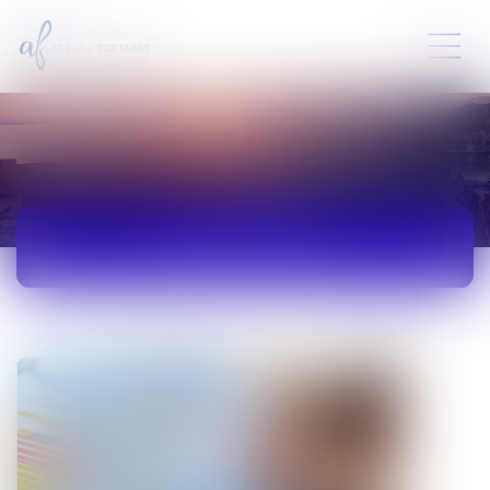
ACTUALITÉS