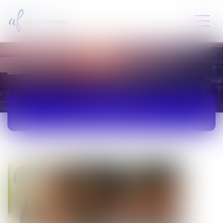
ACTUALITÉS