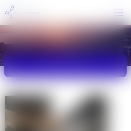
ACTUALITÉS