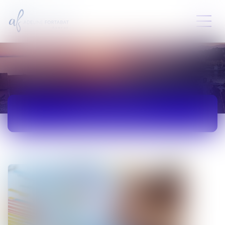
ACTUALITÉS