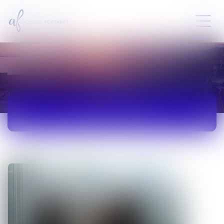
ACTUALITÉS