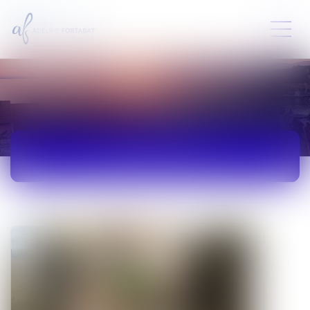
ACTUALITÉS