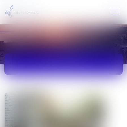
ACTUALITÉS