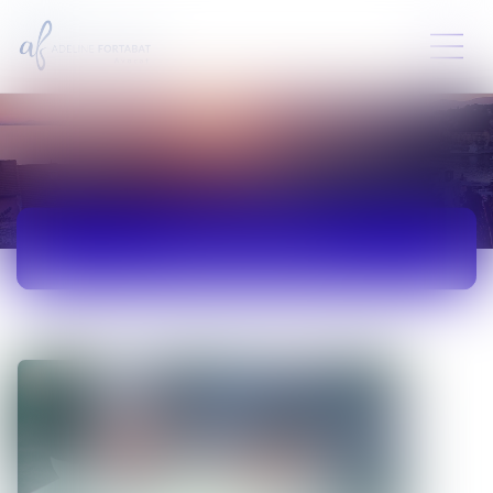
ACTUALITÉS