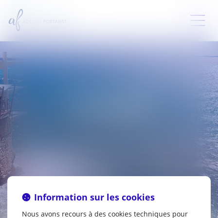
SERVICES
Information sur les cookies
Nous avons recours à des cookies techniques pour